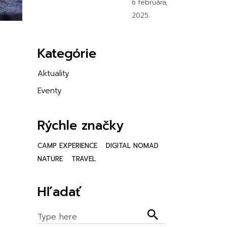
6 februára,
2025
Kategórie
Aktuality
Eventy
Rýchle značky
CAMP EXPERIENCE
DIGITAL NOMAD
NATURE
TRAVEL
Hľadať