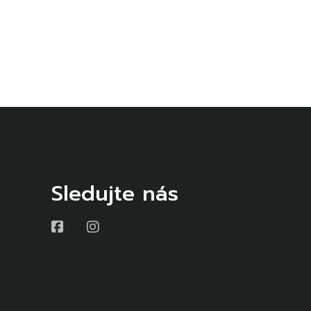
Sledujte nás