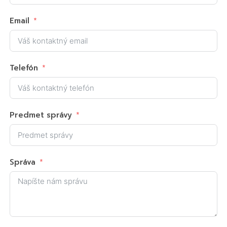
Email
Telefón
Predmet správy
Správa