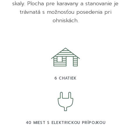
skaly. Plocha pre karavany a stanovanie je
trávnatá s možnosťou posedenia pri
ohniskách.
6 CHATIEK
40 MIEST S ELEKTRICKOU PRÍPOJKOU