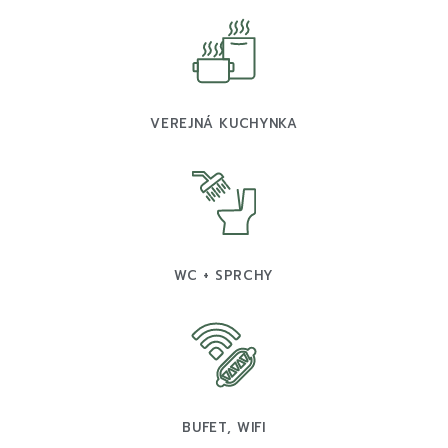
VEREJNÁ KUCHYNKA
WC + SPRCHY
BUFET, WIFI