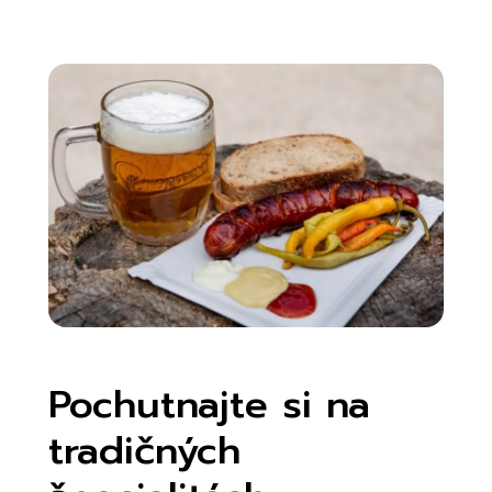
Pochutnajte si na
tradičných