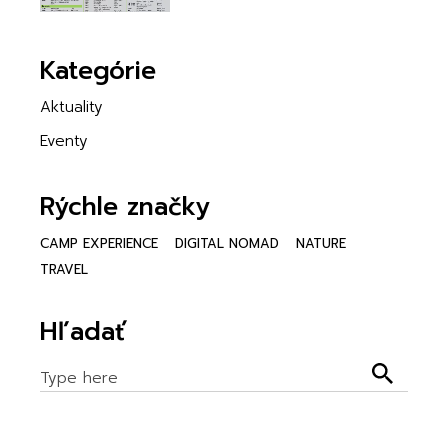
Kategórie
Aktuality
Eventy
Rýchle značky
CAMP EXPERIENCE
DIGITAL NOMAD
NATURE
TRAVEL
Hľadať