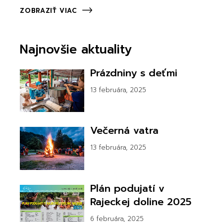
ZOBRAZIŤ VIAC
Najnovšie aktuality
Prázdniny s deťmi
13 februára, 2025
Večerná vatra
13 februára, 2025
Plán podujatí v
Rajeckej doline 2025
6 februára, 2025